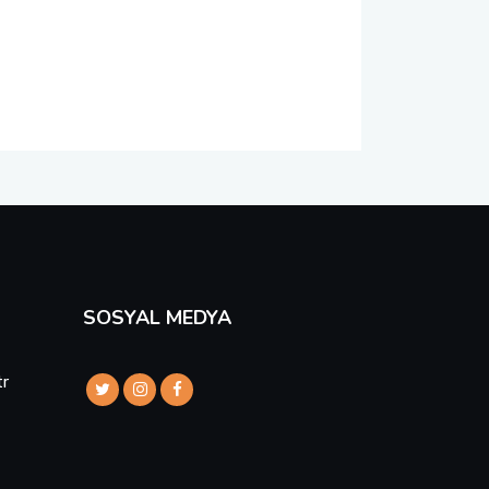
SOSYAL MEDYA
tr